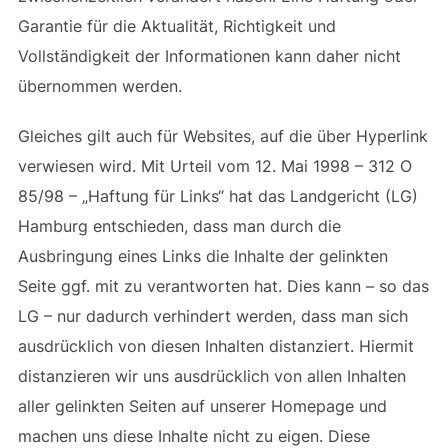
Garantie für die Aktualität, Richtigkeit und
Vollständigkeit der Informationen kann daher nicht
übernommen werden.
Gleiches gilt auch für Websites, auf die über Hyperlink
verwiesen wird. Mit Urteil vom 12. Mai 1998 – 312 O
85/98 – „Haftung für Links“ hat das Landgericht (LG)
Hamburg entschieden, dass man durch die
Ausbringung eines Links die Inhalte der gelinkten
Seite ggf. mit zu verantworten hat. Dies kann – so das
LG – nur dadurch verhindert werden, dass man sich
ausdrücklich von diesen Inhalten distanziert. Hiermit
distanzieren wir uns ausdrücklich von allen Inhalten
aller gelinkten Seiten auf unserer Homepage und
machen uns diese Inhalte nicht zu eigen. Diese