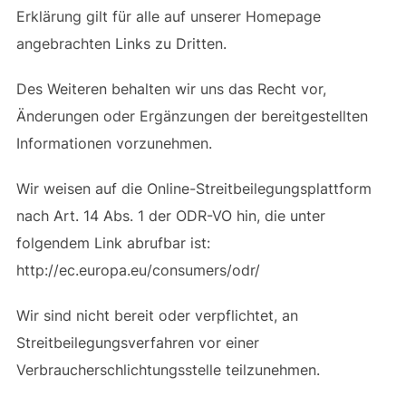
Erklärung gilt für alle auf unserer Homepage
angebrachten Links zu Dritten.
Des Weiteren behalten wir uns das Recht vor,
Änderungen oder Ergänzungen der bereitgestellten
Informationen vorzunehmen.
Wir weisen auf die Online-Streitbeilegungsplattform
nach Art. 14 Abs. 1 der ODR-VO hin, die unter
folgendem Link abrufbar ist:
http://ec.europa.eu/consumers/odr/
Wir sind nicht bereit oder verpflichtet, an
Streitbeilegungsverfahren vor einer
Verbraucherschlichtungsstelle teilzunehmen.